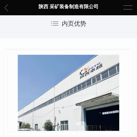
陕西 采矿装备制造有限公司
内页优势