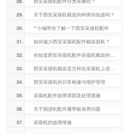
西安采煤机配件分类有哪些？
关于西安采煤机截齿的种类你知道吗？
**小编带你了解一下西安采煤机配件
如何减少西安采煤机配件截齿损耗？
你知道西安采煤机配件采煤机截齿的正确使用方式采煤机截齿的正确使用方式吗？
西安采煤机截齿是怎样在采煤机上进行工作的
西安采煤机的日常检修与维护管理
采煤机配件故障原因及处理措施
关于掘进机配件履带板保养问题
采煤机的故障维修