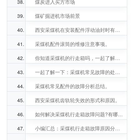
煤炭进入买方市场
煤矿掘进机市场前景
西安采煤机在安装配件浮动油封时有哪些注意事项?
采煤机配件滚筒的维修注意事项。
你知道采煤机的行走箱吗，一起了解一下吧!
一起了解一下：采煤机常见故障的处理方法。
采煤机常见配件的故障分析总结。
西安采煤机齿轨轮失效的形式和原因。
如何解决采煤机行走箱故障问题?有哪些预防措施?
小编汇总：采煤机行走箱故障原因分析。