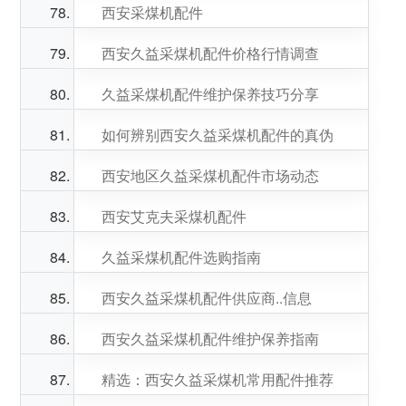
西安采煤机配件
西安久益采煤机配件价格行情调查
久益采煤机配件维护保养技巧分享
如何辨别西安久益采煤机配件的真伪
西安地区久益采煤机配件市场动态
西安艾克夫采煤机配件
久益采煤机配件选购指南
西安久益采煤机配件供应商..信息
西安久益采煤机配件维护保养指南
精选：西安久益采煤机常用配件推荐