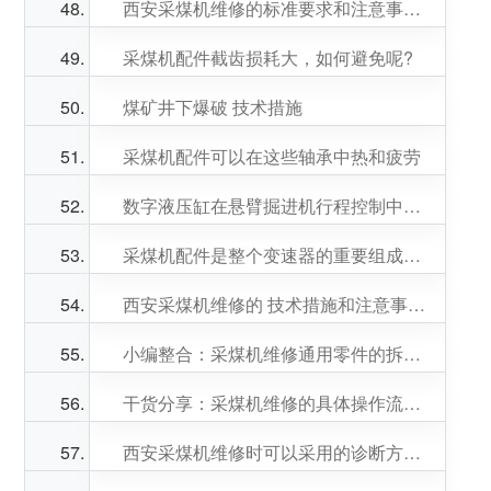
西安采煤机维修的标准要求和注意事项。
采煤机配件截齿损耗大，如何避免呢?
煤矿井下爆破 技术措施
采煤机配件可以在这些轴承中热和疲劳
数字液压缸在悬臂掘进机行程控制中的应用
采煤机配件是整个变速器的重要组成部分吗
西安采煤机维修的 技术措施和注意事项。
小编整合：采煤机维修通用零件的拆卸工艺。
干货分享：采煤机维修的具体操作流程。
西安采煤机维修时可以采用的诊断方法有哪些?