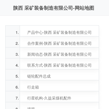
陕西 采矿装备制造有限公司-网站地图
产品中心-陕西 采矿装备制造有限公司
合作案例-陕西 采矿装备制造有限公司
新闻动态-陕西 采矿装备制造有限公司
联系方式-陕西 采矿装备制造有限公司
链轮配件总成
行走箱
行星机构-久益采煤机配件
滚筒