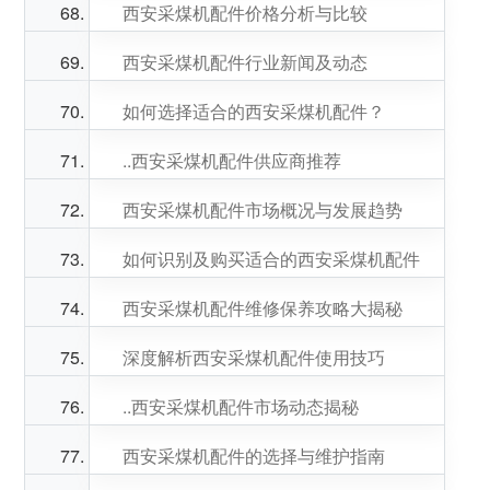
西安采煤机配件价格分析与比较
西安采煤机配件行业新闻及动态
如何选择适合的西安采煤机配件？
..西安采煤机配件供应商推荐
西安采煤机配件市场概况与发展趋势
如何识别及购买适合的西安采煤机配件
西安采煤机配件维修保养攻略大揭秘
深度解析西安采煤机配件使用技巧
..西安采煤机配件市场动态揭秘
西安采煤机配件的选择与维护指南