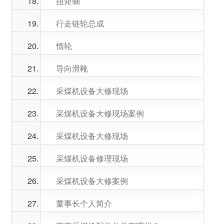
扭矩轴
行走链轮总成
惰轮
导向滑靴
采煤机设备大修现场
采煤机设备大修现场案例
采煤机设备大修现场
采煤机设备修理现场
采煤机设备大修案例
董事长个人简介