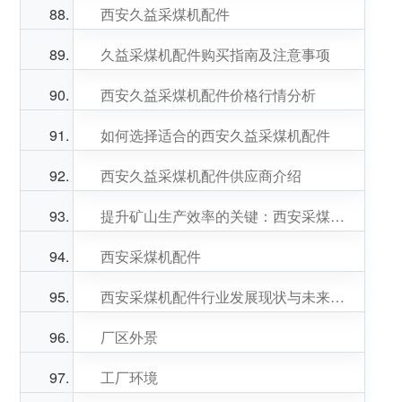
西安久益采煤机配件
久益采煤机配件购买指南及注意事项
西安久益采煤机配件价格行情分析
如何选择适合的西安久益采煤机配件
西安久益采煤机配件供应商介绍
提升矿山生产效率的关键：西安采煤机配件选购技巧
西安采煤机配件
西安采煤机配件行业发展现状与未来展望
厂区外景
工厂环境