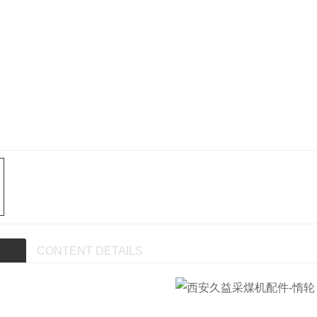
CONTENT DETAILS