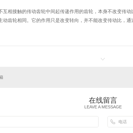
不互相接触的传动齿轮中间起传递作用的齿轮，本身不改变传动
主动齿轮相同。它的作用只是改变转向，并不能改变传动比，通
箱
在线留言
LEAVE A MESSAGE