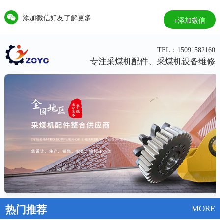
添加微信好友了解更多
+添加微信
TEL：15091582160
专注采煤机配件、采煤机设备维修
热门推荐
MORE