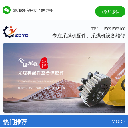
添加微信好友了解更多
+添加微信
TEL：15091582160
专注采煤机配件、采煤机设备维修
热门推荐
MORE